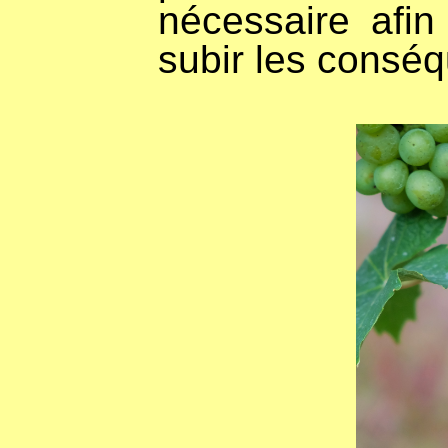
nécessaire afin
subir les consé