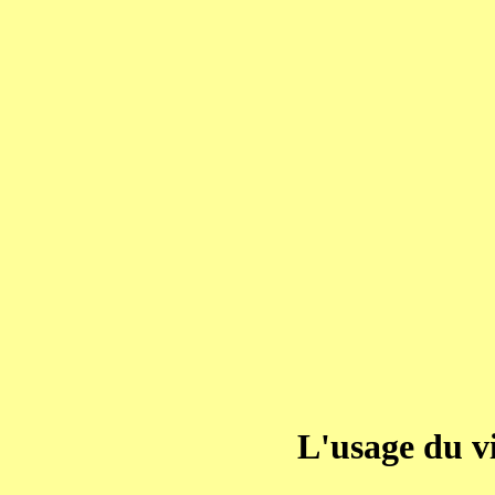
L'usage du v