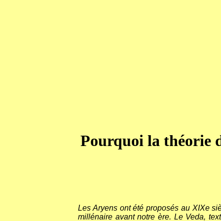
Pourquoi la théorie 
Les Aryens ont été proposés au XIXe siè
millénaire avant notre ère. Le Veda, tex