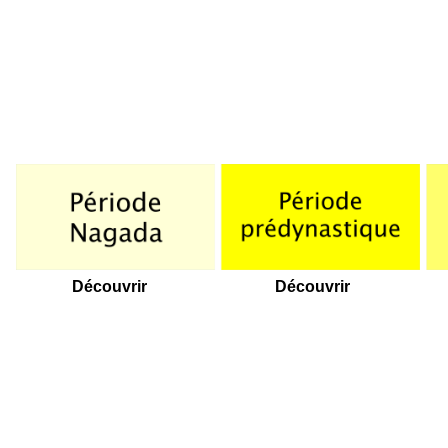
Découvrir
Découvrir