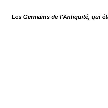
Les Germains de l'Antiquité, qui éta