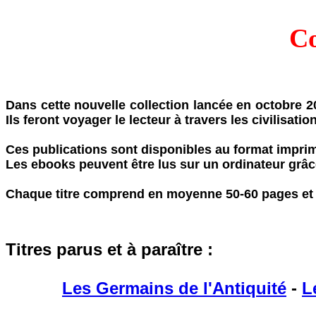
Co
Dans cette nouvelle collection lancée en octobre 2
Ils feront voyager le lecteur à travers les civilisat
Ces publications sont disponibles au format impri
Les ebooks peuvent être lus sur un ordinateur grâc
Chaque titre comprend en moyenne 50-60 pages et es
Titres parus et à paraître :
Les Germains de l'Antiquité
-
L