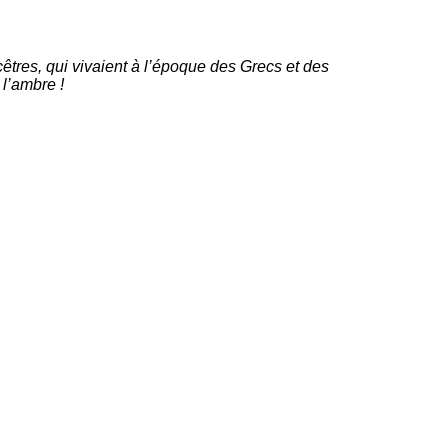
êtres, qui vivaient à l’époque des Grecs et des
 l’ambre !