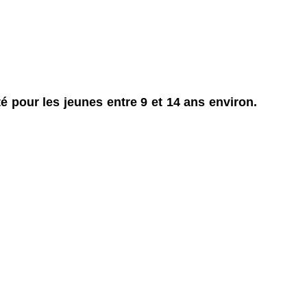
é pour les jeunes entre 9 et 14 ans
environ.