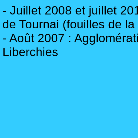
- Juillet 2008 et juillet
de Tournai (fouilles de la
- Août 2007 : Agglomérat
Liberchies