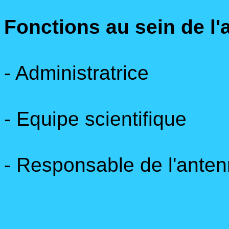
Fonctions au sein de l
- Administratrice
- Equipe scientifique
- Responsable de l'ante