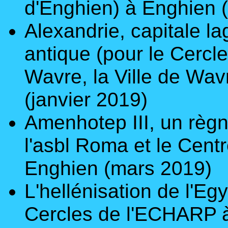
d'Enghien) à Enghien 
Alexandrie, capitale l
antique
(pour le Cercle
Wavre, la Ville de Wav
(janvier 2019)
Amenhotep III, un règn
l'asbl Roma et le Centr
Enghien (mars 2019)
L'hellénisation de l'Egy
Cercles de l'ECHARP 