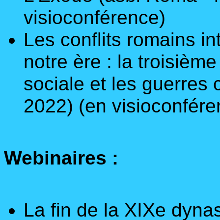
visioconférence)
Les conflits romains in
notre ère : la troisième
sociale et les guerres 
2022)
(en visioconfére
Webinaires :
La fin de la XIXe dynast