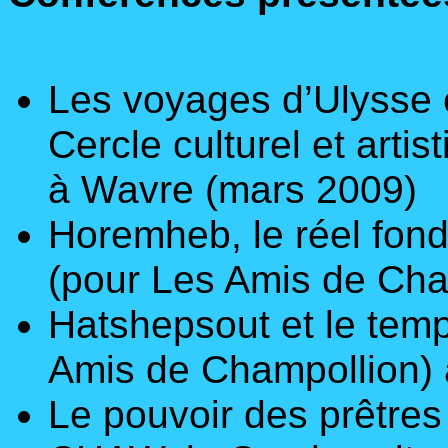
Les voyages d’Ulysse 
Cercle culturel et arti
à Wavre (mars 2009)
Horemheb, le réel fond
(pour Les Amis de Cha
Hatshepsout et le temp
Amis de Champollion)
Le pouvoir des prêtre