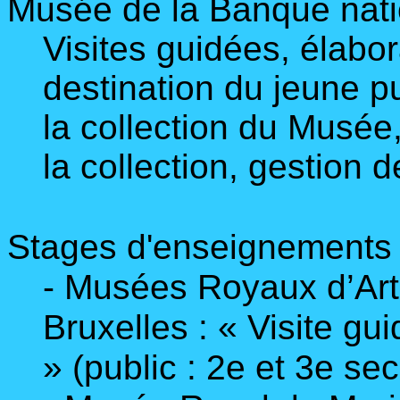
Musée de la Banque nati
Visites guidées, élabor
destination du jeune pu
la collection du Musée
la collection, gestion d
Stages d'enseignements 
- Musées Royaux d’Art
Bruxelles : « Visite gu
» (public : 2e et 3e se