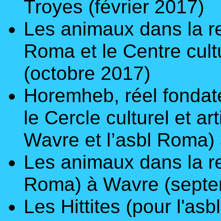
Troyes (février 2017)
Les animaux dans la re
Roma et le Centre cult
(octobre 2017)
Horemheb, réel fondat
le Cercle culturel et ar
Wavre et l’asbl Roma) 
Les animaux dans la re
Roma) à Wavre (septe
Les Hittites
(pour l'asb