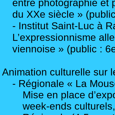
entre photographie et 
du XXe siècle » (public
- Institut Saint-Luc à 
L’expressionnisme all
viennoise » (public : 6
Animation culturelle sur 
- Régionale « La Mous
Mise en place d’expo
week-ends culturels,